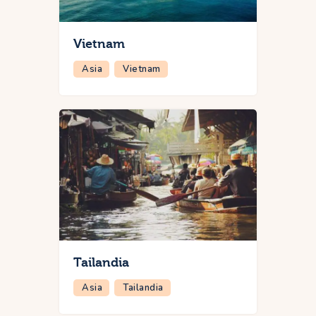
Vietnam
Asia
Vietnam
Tailandia
Asia
Tailandia