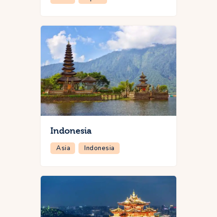
Indonesia
Asia
Indonesia