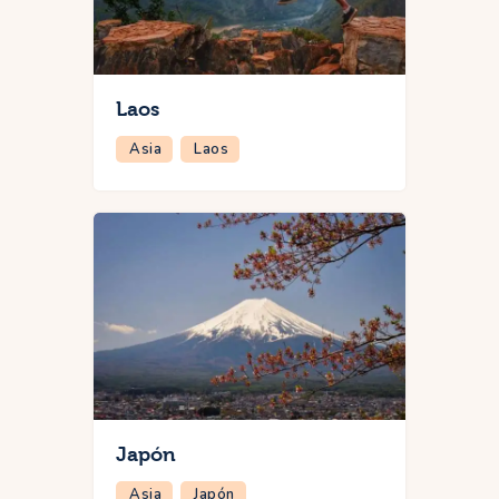
Laos
Asia
Laos
Japón
Asia
Japón