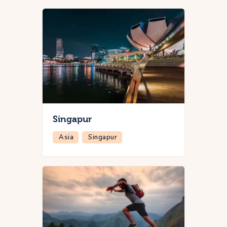
Singapur
Asia
Singapur