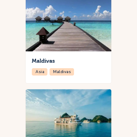
Maldivas
Asia
Maldivas