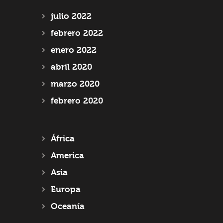
julio
2022
febrero
2022
enero
2022
abril
2020
marzo
2020
febrero
2020
África
America
Asia
Europa
Oceanía