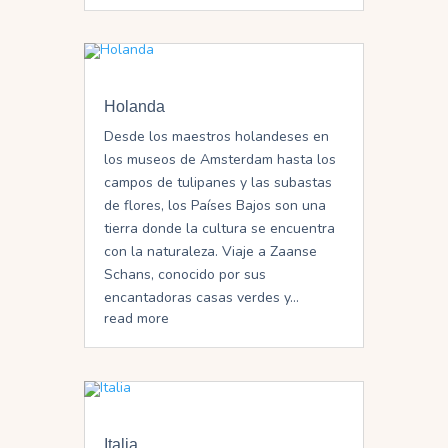
Holanda
Desde los maestros holandeses en
los museos de Amsterdam hasta los
campos de tulipanes y las subastas
de flores, los Países Bajos son una
tierra donde la cultura se encuentra
con la naturaleza. Viaje a Zaanse
Schans, conocido por sus
encantadoras casas verdes y...
read more
Italia