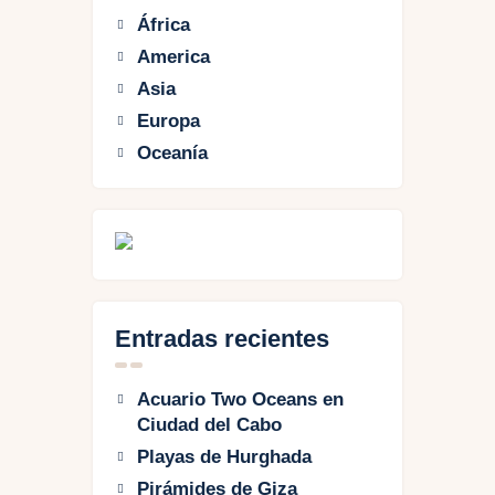
África
America
Asia
Europa
Oceanía
Entradas recientes
Acuario Two Oceans en
Ciudad del Cabo
Playas de Hurghada
Pirámides de Giza