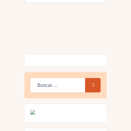
Buscar: