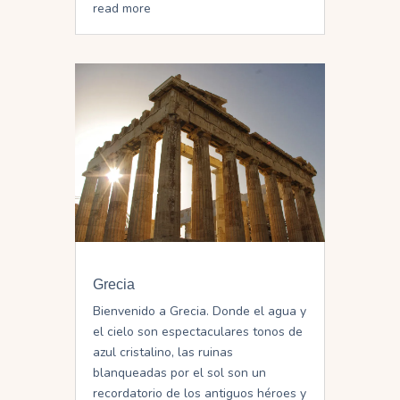
read more
Grecia
Bienvenido a Grecia. Donde el agua y
el cielo son espectaculares tonos de
azul cristalino, las ruinas
blanqueadas por el sol son un
recordatorio de los antiguos héroes y