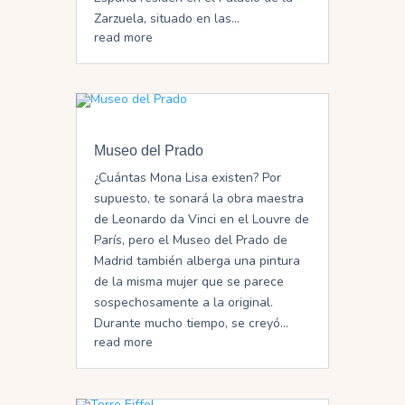
Zarzuela, situado en las...
read more
Museo del Prado
¿Cuántas Mona Lisa existen? Por
supuesto, te sonará la obra maestra
de Leonardo da Vinci en el Louvre de
París, pero el Museo del Prado de
Madrid también alberga una pintura
de la misma mujer que se parece
sospechosamente a la original.
Durante mucho tiempo, se creyó...
read more