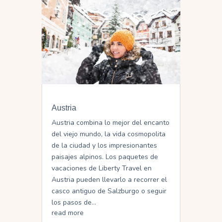
Austria
Austria combina lo mejor del encanto
del viejo mundo, la vida cosmopolita
de la ciudad y los impresionantes
paisajes alpinos. Los paquetes de
vacaciones de Liberty Travel en
Austria pueden llevarlo a recorrer el
casco antiguo de Salzburgo o seguir
los pasos de...
read more