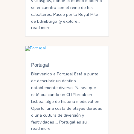
y Glasgow, donde el mundo moderno
se encuentra con el reino de los
caballeros. Pasee por la Royal Mile
de Edimburgo (y explore...
read more
Portugal
Bienvenido a Portugal Está a punto
de descubrir un destino
notablemente diverso. Ya sea que
esté buscando un CITYbreak en
Lisboa, algo de historia medieval en
Oporto, una costa de playas doradas
o una cultura de diversión y
festividades … Portugal es su...
read more