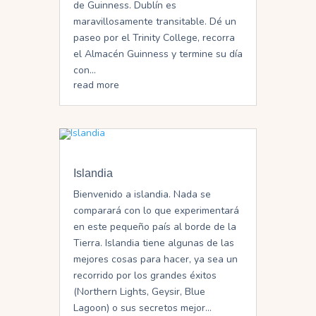
de Guinness. Dublín es
maravillosamente transitable. Dé un
paseo por el Trinity College, recorra
el Almacén Guinness y termine su día
con...
read more
Islandia
Bienvenido a islandia. Nada se
comparará con lo que experimentará
en este pequeño país al borde de la
Tierra. Islandia tiene algunas de las
mejores cosas para hacer, ya sea un
recorrido por los grandes éxitos
(Northern Lights, Geysir, Blue
Lagoon) o sus secretos mejor...