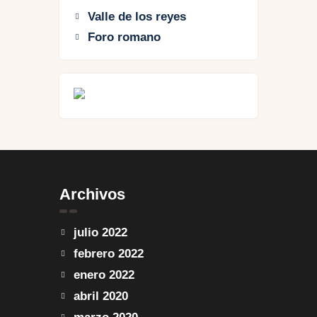
Valle de los reyes
Foro romano
Archivos
julio 2022
febrero 2022
enero 2022
abril 2020