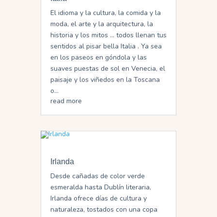
El idioma y la cultura, la comida y la
moda, el arte y la arquitectura, la
historia y los mitos … todos llenan tus
sentidos al pisar bella Italia . Ya sea
en los paseos en góndola y las
suaves puestas de sol en Venecia, el
paisaje y los viñedos en la Toscana
o...
read more
Irlanda
Desde cañadas de color verde
esmeralda hasta Dublín literaria,
Irlanda ofrece días de cultura y
naturaleza, tostados con una copa