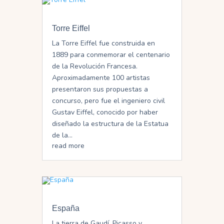
Torre Eiffel
La Torre Eiffel fue construida en
1889 para conmemorar el centenario
de la Revolución Francesa.
Aproximadamente 100 artistas
presentaron sus propuestas a
concurso, pero fue el ingeniero civil
Gustav Eiffel, conocido por haber
diseñado la estructura de la Estatua
de la...
read more
España
La tierra de Gaudí, Picasso y