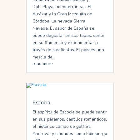
Dalí. Playas mediterráneas. El
Alcázar y la Gran Mezquita de
Córdoba. La nevada Sierra
Nevada. El sabor de España se
puede degustar en sus tapas, sentir
en su flamenco y experimentar a
través de sus fiestas. El país es una
mezcla de...
read more
Escocia
El espíritu de Escocia se puede sentir
en sus páramos, castillos románticos,
el histórico campo de golf St.
Andrews y ciudades como Edimburgo