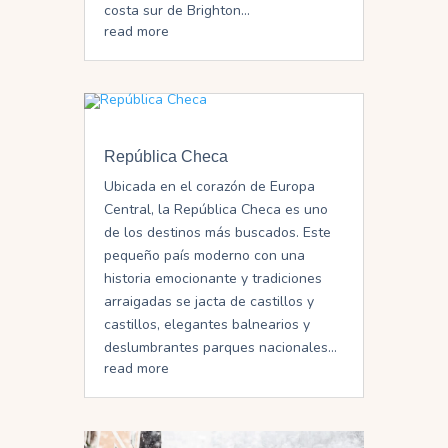
costa sur de Brighton...
read more
República Checa
Ubicada en el corazón de Europa
Central, la República Checa es uno
de los destinos más buscados. Este
pequeño país moderno con una
historia emocionante y tradiciones
arraigadas se jacta de castillos y
castillos, elegantes balnearios y
deslumbrantes parques nacionales...
read more