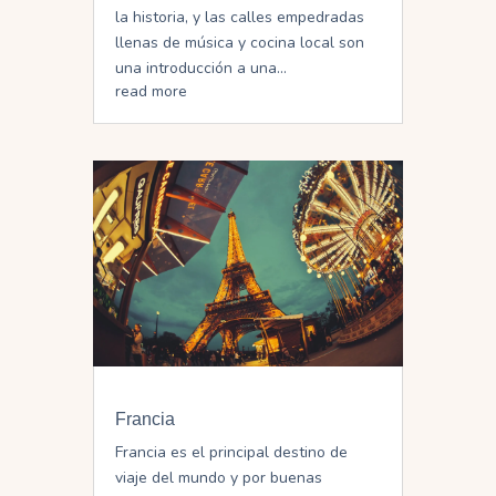
la historia, y las calles empedradas
llenas de música y cocina local son
una introducción a una...
read more
Francia
Francia es el principal destino de
viaje del mundo y por buenas