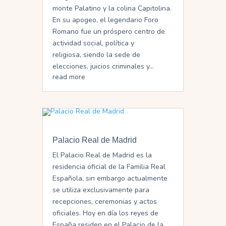
monte Palatino y la colina Capitolina.
En su apogeo, el legendario Foro
Romano fue un próspero centro de
actividad social, política y
religiosa, siendo la sede de
elecciones, juicios criminales y...
read more
Palacio Real de Madrid
El Palacio Real de Madrid es la
residencia oficial de la Familia Real
Española, sin embargo actualmente
se utiliza exclusivamente para
recepciones, ceremonias y actos
oficiales. Hoy en día los reyes de
España residen en el Palacio de la