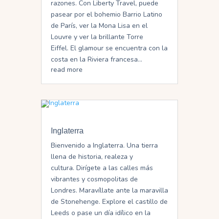
razones. Con Liberty Travel, puede
pasear por el bohemio Barrio Latino
de París, ver la Mona Lisa en el
Louvre y ver la brillante Torre
Eiffel. El glamour se encuentra con la
costa en la Riviera francesa...
read more
Inglaterra
Bienvenido a Inglaterra. Una tierra
llena de historia, realeza y
cultura. Dirígete a las calles más
vibrantes y cosmopolitas de
Londres. Maravíllate ante la maravilla
de Stonehenge. Explore el castillo de
Leeds o pase un día idílico en la