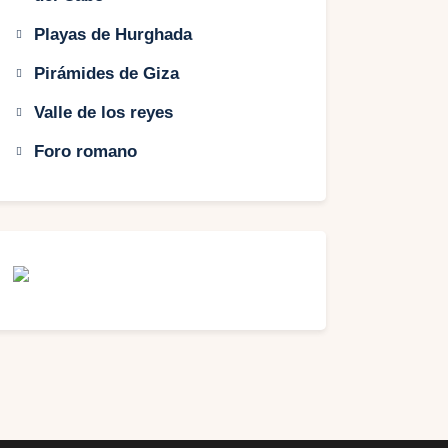
Playas de Hurghada
Pirámides de Giza
Valle de los reyes
Foro romano