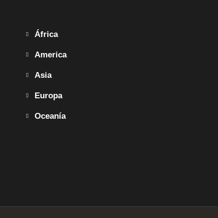
África
America
Asia
Europa
Oceanía