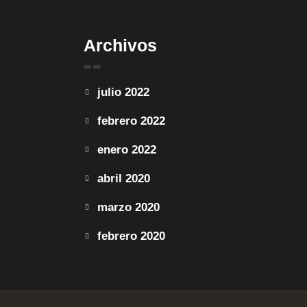
Archivos
julio 2022
febrero 2022
enero 2022
abril 2020
marzo 2020
febrero 2020