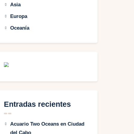
Asia
Europa
Oceanía
Entradas recientes
Acuario Two Oceans en Ciudad
del Cabo