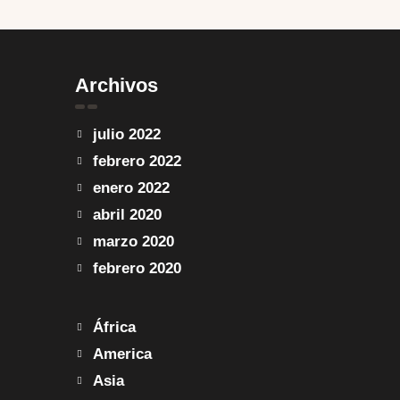
Archivos
julio 2022
febrero 2022
enero 2022
abril 2020
marzo 2020
febrero 2020
África
America
Asia