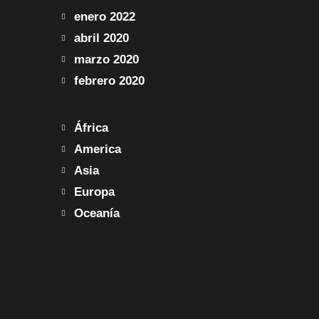
enero
2022
abril
2020
marzo
2020
febrero
2020
África
America
Asia
Europa
Oceanía