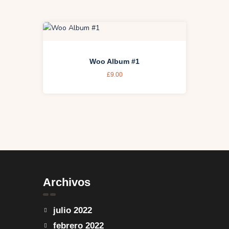
Woo Album #1
£
9.00
Archivos
julio
2022
febrero
2022