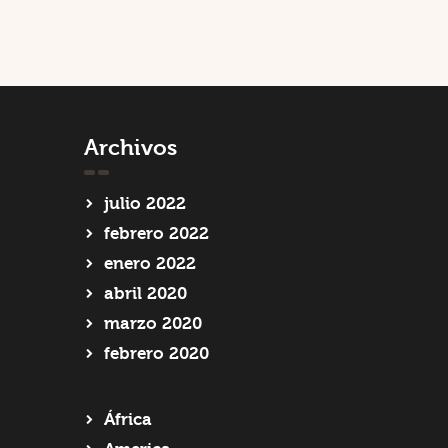
Archivos
julio 2022
febrero 2022
enero 2022
abril 2020
marzo 2020
febrero 2020
África