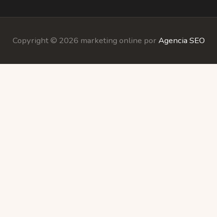
Copyright © 2026 marketing online por
Agencia SEO