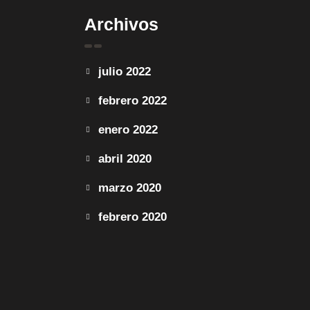
Archivos
julio 2022
febrero 2022
enero 2022
abril 2020
marzo 2020
febrero 2020