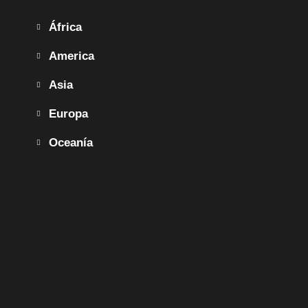
África
America
Asia
Europa
Oceanía