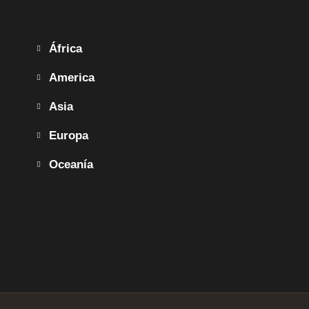
África
America
Asia
Europa
Oceanía