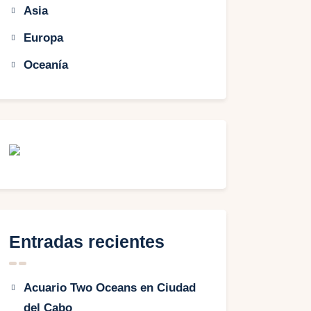
Asia
Europa
Oceanía
Entradas recientes
Acuario Two Oceans en Ciudad
del Cabo