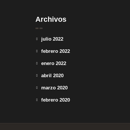
Archivos
julio 2022
febrero 2022
enero 2022
abril 2020
marzo 2020
febrero 2020