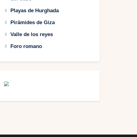
Playas de Hurghada
Pirámides de Giza
Valle de los reyes
Foro romano