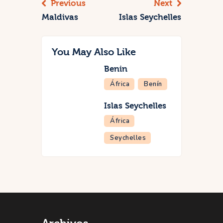
Previous
Next
Maldivas
Islas Seychelles
You May Also Like
Benin
África
Benín
Islas Seychelles
África
Seychelles