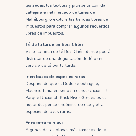
las sedas, los textiles y pruebe la comida
callejera en el mercado de lunes de
Mahébourg, o explore las tiendas libres de
impuestos para comprar algunos recuerdos
libres de impuestos.
Té de la tarde en Bois Chéri
Visite la finca de té Bois Chéri, donde podrá
disfrutar de una degustación de té o un
servicio de té por la tarde.
Ir en busca de especies raras
Después de que el Dodo se extinguió,
Mauricio toma en serio su conservación;
El
Parque Nacional Black River Gorges es el
hogar del perico endémico de eco y otras
especies de aves raras.
Encuentra tu playa
Algunas de las playas más famosas de la