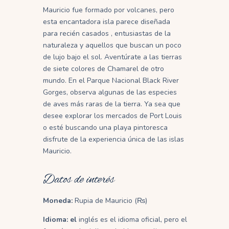
Mauricio fue formado por volcanes, pero
esta encantadora isla parece diseñada
para recién casados , entusiastas de la
naturaleza y aquellos que buscan un poco
de lujo bajo el sol. Aventúrate a las tierras
de siete colores de Chamarel de otro
mundo. En el Parque Nacional Black River
Gorges, observa algunas de las especies
de aves más raras de la tierra. Ya sea que
desee explorar los mercados de Port Louis
o esté buscando una playa pintoresca
disfrute de la experiencia única de las islas
Mauricio.
Datos de interés
Moneda:
Rupia de Mauricio (₨)
Idioma: el
inglés es el idioma oficial, pero el