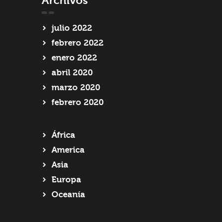
Archivos
julio
2022
febrero
2022
enero
2022
abril
2020
marzo
2020
febrero
2020
África
America
Asia
Europa
Oceanía