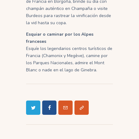
de Francia en Borgoña, brinde su día con
champán auténtico en Champaña o visite
Burdeos para rastrear la vinificación desde
la vid hasta su copa.
Esquiar o caminar por los Alpes
franceses
Esquíe los legendarios centros turísticos de
Francia (Chamonix y Megève), camine por
los Parques Nacionales, admire el Mont
Blanc o nade en el lago de Ginebra.