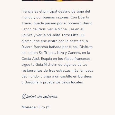
Francia es el principal destino de viaje del
mundo y por buenas razones. Con Liberty
Travel, puede pasear por el bohemio Barrio
Latino de París, ver la Mona Lisa en el
Louvre y ver la brillante Torre Eiffel. El
glamour se encuentra con la costa en la
Riviera francesa bañada por el sol. Disfruta
del sol en St. Tropez, Niza y Cannes, en la
Costa Azul. Esquía en los Alpes franceses,
sigue la Guía Michelin de algunos de los
restaurantes de tres estrellas más famosos
del mundo, o viaja a un castillo en Burdeos
o Borgoña, y prueba los vinos locales.
Datos de interés
Moneda:
Euro (€)