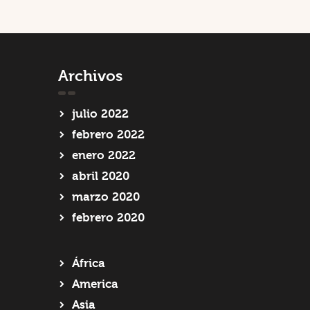
Archivos
julio 2022
febrero 2022
enero 2022
abril 2020
marzo 2020
febrero 2020
África
America
Asia