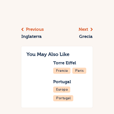
Navegación
de
entradas
Previous
Next
Inglaterra
Grecia
You May Also Like
Torre Eiffel
Francia
Paris
Portugal
Europa
Portugal