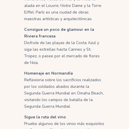
alada en el Louvre;
Notre Dame y la Torre
Eiffel: París es una ciudad de obras
maestras artísticas y arquitectónicas.
Consigue un poco de glamour en la
Riviera francesa
Disfrute de las playas de la Costa Azul y
siga las estrellas hasta Cannes y St.
Tropez, o pasee por el mercado de flores
de Niza.
Homenaje en Normandía
Reflexiona sobre los sacrificios realizados
por los soldados aliados durante la
Segunda Guerra Mundial en Omaha Beach,
visitando los campos de batalla de la
Segunda Guerra Mundial.
Sigue la ruta del vino
Pruebe algunos de los vinos más exquisitos