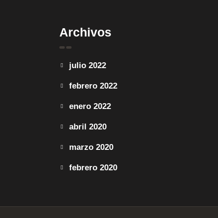
Archivos
julio 2022
febrero 2022
enero 2022
abril 2020
marzo 2020
febrero 2020