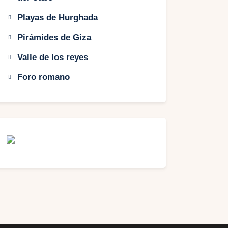
Playas de Hurghada
Pirámides de Giza
Valle de los reyes
Foro romano