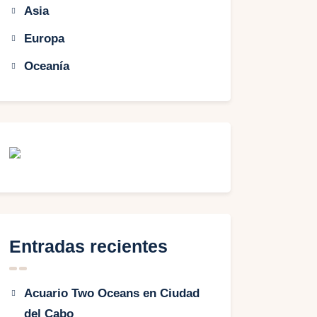
Asia
Europa
Oceanía
Entradas recientes
Acuario Two Oceans en Ciudad
del Cabo