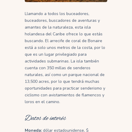
Llamando a todos los buceadores,
buceadores, buscadores de aventuras y
amantes de la naturaleza, esta isla
holandesa del Caribe ofrece lo que estás
buscando. El arrecife de coral de Bonaire
está a solo unos metros de la costa, por lo
que es un lugar privilegiado para
actividades submarinas. La isla también
cuenta con 350 millas de senderos
naturales, así como un parque nacional de
13,500 acres, por lo que tendrá muchas
oportunidades para practicar senderismo y
ciclismo con avistamientos de flamencos y
loros en el camino.
Datos de interés
Moneda:
dólar estadounidense, $