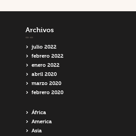
Archivos
julio
2022
febrero
2022
enero
2022
abril
2020
marzo
2020
febrero
2020
África
America
Asia