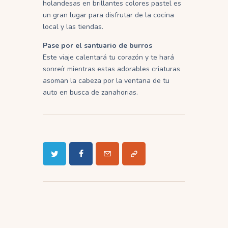
holandesas en brillantes colores pastel es
un gran lugar para disfrutar de la cocina
local y las tiendas.
Pase por el santuario de burros
Este viaje calentará tu corazón y te hará
sonreír mientras estas adorables criaturas
asoman la cabeza por la ventana de tu
auto en busca de zanahorias.
Navegación
de