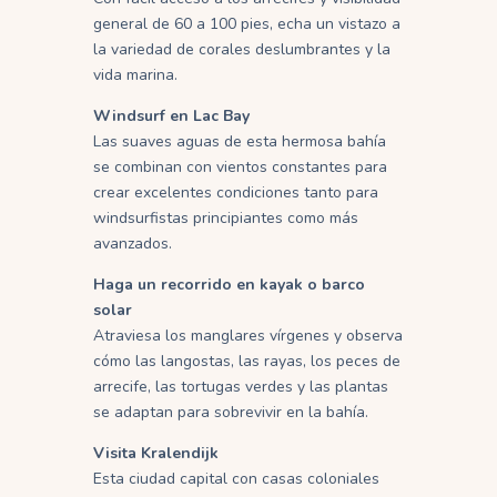
general de 60 a 100 pies, echa un vistazo a
la variedad de corales deslumbrantes y la
vida marina.
Windsurf en Lac Bay
Las suaves aguas de esta hermosa bahía
se combinan con vientos constantes para
crear excelentes condiciones tanto para
windsurfistas principiantes como más
avanzados.
Haga un recorrido en kayak o barco
solar
Atraviesa los manglares vírgenes y observa
cómo las langostas, las rayas, los peces de
arrecife, las tortugas verdes y las plantas
se adaptan para sobrevivir en la bahía.
Visita Kralendijk
Esta ciudad capital con casas coloniales